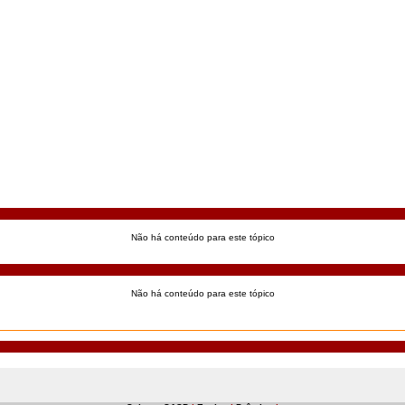
Não há conteúdo para este tópico
Não há conteúdo para este tópico