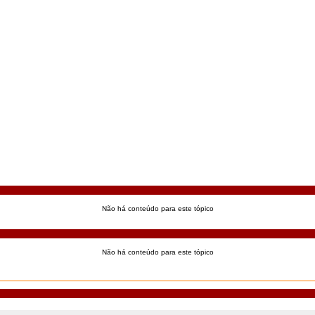
Não há conteúdo para este tópico
Não há conteúdo para este tópico