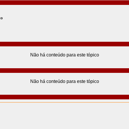
co
Não há conteúdo para este tópico
Não há conteúdo para este tópico