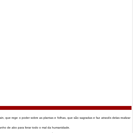
 que rege o poder sobre as plantas e folhas, que são sagradas e faz através delas realizar
anho de abo para livrar todo o mal da humanidade.