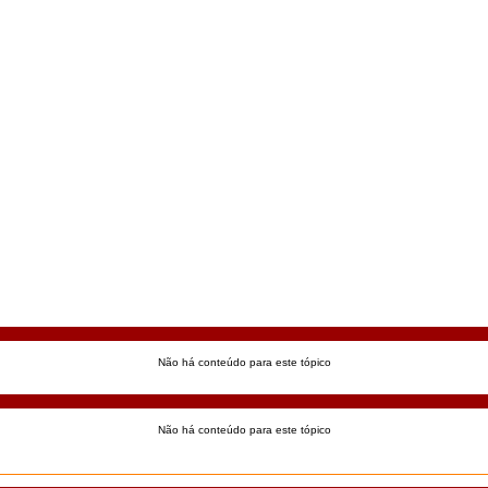
Não há conteúdo para este tópico
Não há conteúdo para este tópico