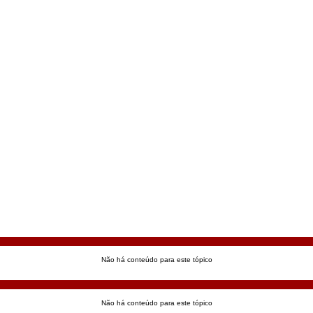
Não há conteúdo para este tópico
Não há conteúdo para este tópico