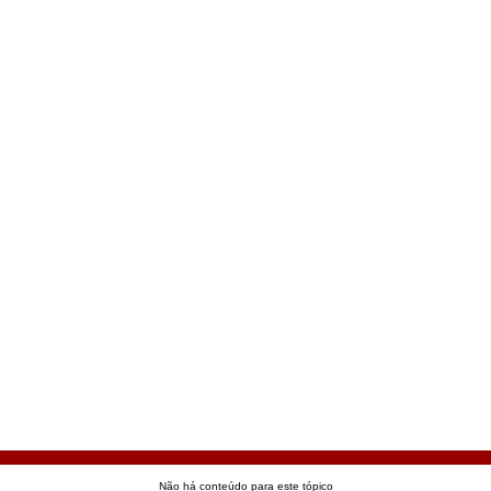
Não há conteúdo para este tópico