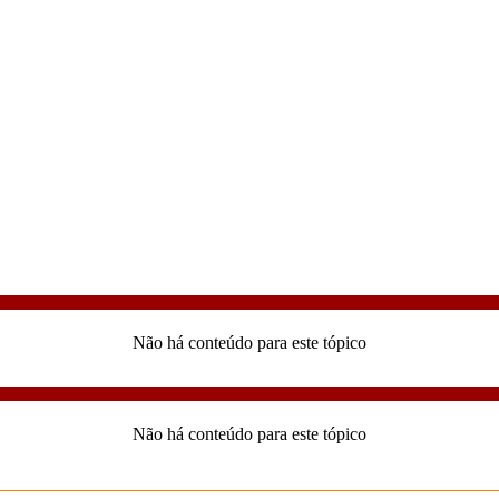
Não há conteúdo para este tópico
Não há conteúdo para este tópico