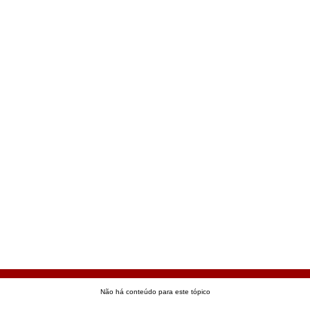
Não há conteúdo para este tópico