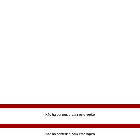
Não há conteúdo para este tópico
Não há conteúdo para este tópico