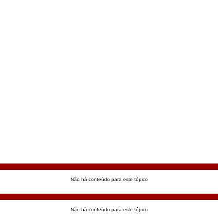
Não há conteúdo para este tópico
Não há conteúdo para este tópico