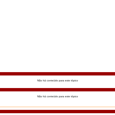
Não há conteúdo para este tópico
Não há conteúdo para este tópico