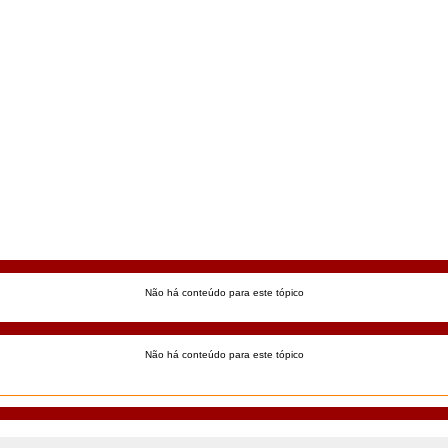
Não há conteúdo para este tópico
Não há conteúdo para este tópico