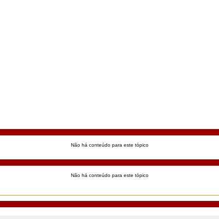
Não há conteúdo para este tópico
Não há conteúdo para este tópico