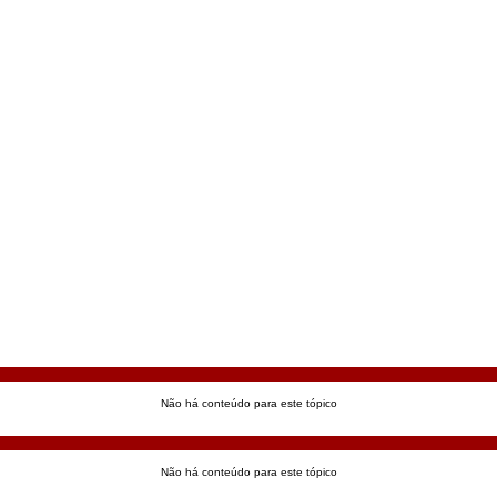
Não há conteúdo para este tópico
Não há conteúdo para este tópico