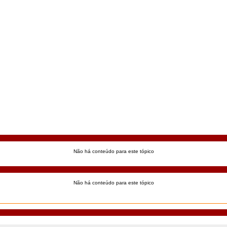
Não há conteúdo para este tópico
Não há conteúdo para este tópico