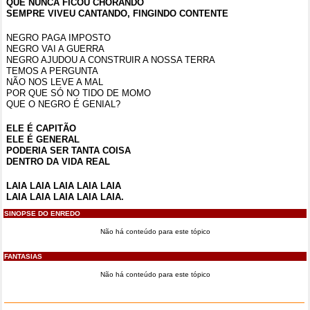
QUE NUNCA FICOU CHORANDO
SEMPRE VIVEU CANTANDO, FINGINDO CONTENTE
NEGRO PAGA IMPOSTO
NEGRO VAI A GUERRA
NEGRO AJUDOU A CONSTRUIR A NOSSA TERRA
TEMOS A PERGUNTA
NÃO NOS LEVE A MAL
POR QUE SÓ NO TIDO DE MOMO
QUE O NEGRO É GENIAL?
ELE É CAPITÃO
ELE É GENERAL
PODERIA SER TANTA COISA
DENTRO DA VIDA REAL
LAIA LAIA LAIA LAIA LAIA
LAIA LAIA LAIA LAIA LAIA.
SINOPSE DO ENREDO
Não há conteúdo para este tópico
FANTASIAS
Não há conteúdo para este tópico