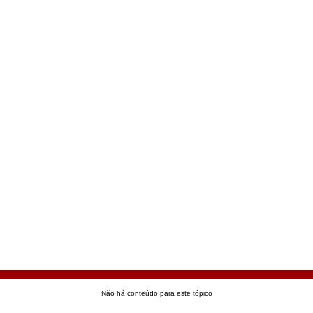
Não há conteúdo para este tópico