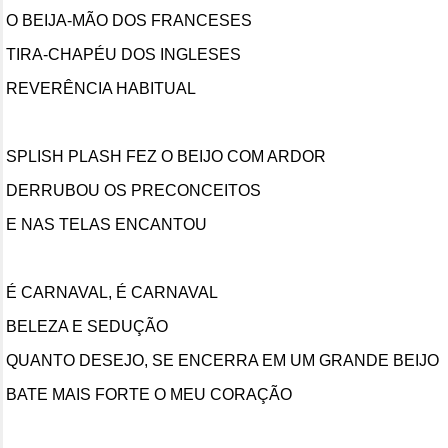
O BEIJA-MÃO DOS FRANCESES
TIRA-CHAPÉU DOS INGLESES
REVERÊNCIA HABITUAL
SPLISH PLASH FEZ O BEIJO COM ARDOR
DERRUBOU OS PRECONCEITOS
E NAS TELAS ENCANTOU
É CARNAVAL, É CARNAVAL
BELEZA E SEDUÇÃO
QUANTO DESEJO, SE ENCERRA EM UM GRANDE BEIJO
BATE MAIS FORTE O MEU CORAÇÃO