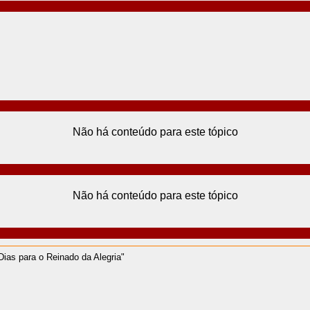
Não há conteúdo para este tópico
Não há conteúdo para este tópico
ias para o Reinado da Alegria"