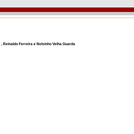
, Reinaldo Ferreira e Nelsinho Velha Guarda