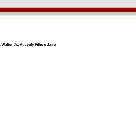
alter Jr., Accyoly Filho e Jairo