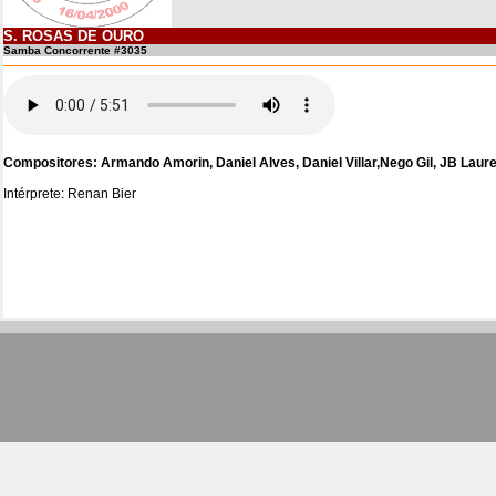
S. ROSAS DE OURO
Samba Concorrente #3035
Compositores: Armando Amorin, Daniel Alves, Daniel Villar,Nego Gil, JB Laure
Intérprete: Renan Bier