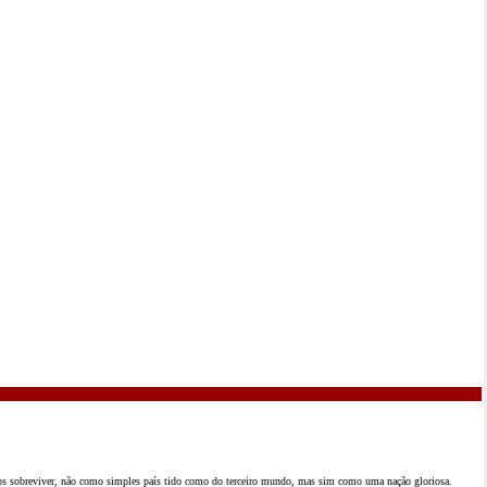
mos sobreviver, não como simples país tido como do terceiro mundo, mas sim como uma nação gloriosa.