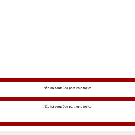
Não há conteúdo para este tópico
Não há conteúdo para este tópico