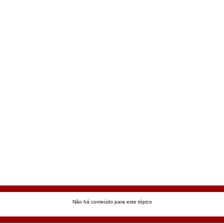
Não há conteúdo para este tópico