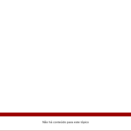
Não há conteúdo para este tópico